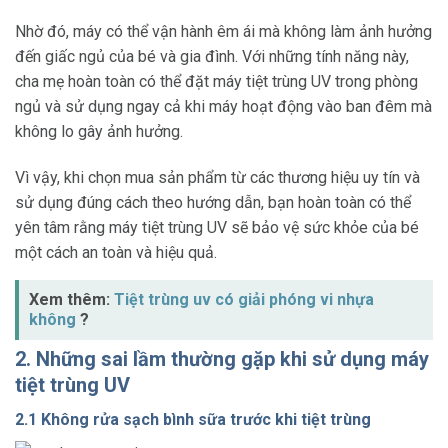
Nhờ đó, máy có thể vận hành êm ái mà không làm ảnh hưởng
đến giấc ngủ của bé và gia đình. Với những tính năng này,
cha mẹ hoàn toàn có thể đặt máy tiệt trùng UV trong phòng
ngủ và sử dụng ngay cả khi máy hoạt động vào ban đêm mà
không lo gây ảnh hưởng.
Vì vậy, khi chọn mua sản phẩm từ các thương hiệu uy tín và
sử dụng đúng cách theo hướng dẫn, bạn hoàn toàn có thể
yên tâm rằng máy tiệt trùng UV sẽ bảo vệ sức khỏe của bé
một cách an toàn và hiệu quả.
Xem thêm:
Tiệt trùng uv có giải phóng vi nhựa
không
?
2. Những sai lầm thường gặp khi sử dụng máy
tiệt trùng UV
2.1 Không rửa sạch bình sữa trước khi tiệt trùng