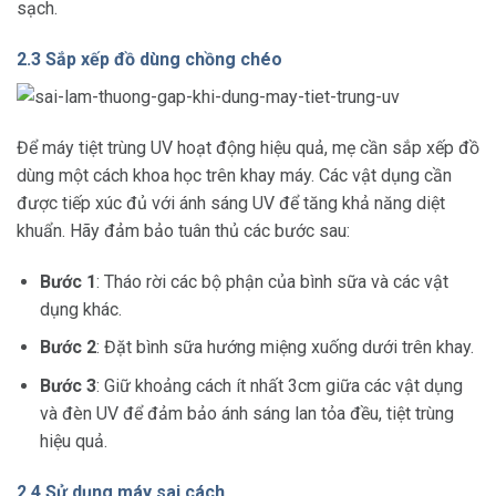
sạch.
2.3 Sắp xếp đồ dùng chồng chéo
Để máy tiệt trùng UV hoạt động hiệu quả, mẹ cần sắp xếp đồ
dùng một cách khoa học trên khay máy. Các vật dụng cần
được tiếp xúc đủ với ánh sáng UV để tăng khả năng diệt
khuẩn. Hãy đảm bảo tuân thủ các bước sau:
Bước 1
: Tháo rời các bộ phận của bình sữa và các vật
dụng khác.
Bước 2
: Đặt bình sữa hướng miệng xuống dưới trên khay.
Bước 3
: Giữ khoảng cách ít nhất 3cm giữa các vật dụng
và đèn UV để đảm bảo ánh sáng lan tỏa đều, tiệt trùng
hiệu quả.
2.4 Sử dụng máy sai cách