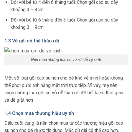
Đối với bé từ 4 đến 6 tháng tuổi: Chọn gối cao su dày
khoảng 3 – 4cm.
Đối với bé từ 6 tháng đến 3 tuổi: Chọn gối cao su dày
khoảng 3 – 9cm.
1.3 Vỏ gối có thể tháo rời
Nên mua những loại có vỏ rời dễ vệ sinh
Một số loại gối cao su non cho bé khó vệ sinh hoặc không
thể phơi dưới ánh nắng mặt trời trực tiếp. Vì vậy, mẹ nên
chọn những loại gối có vỏ dễ tháo rời để tiết kiệm thời gian
và dễ giặt hơn
1.4 Chọn mua thương hiệu uy tín
Điều cuối cùng là nên chọn mua từ các thương hiệu gối cao
su non cho bé được tin dùng. Mặc dù giá có thể cao hơn,