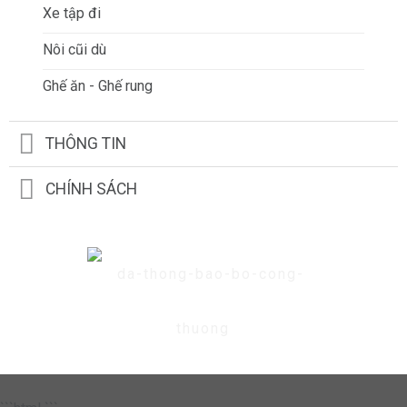
Xe tập đi
Nôi cũi dù
Ghế ăn - Ghế rung
THÔNG TIN
CHÍNH SÁCH