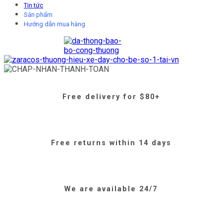
Tin tức
Sản phẩm
Hướng dẫn mua hàng
Free delivery for $80+
Free returns within 14 days
We are available 24/7