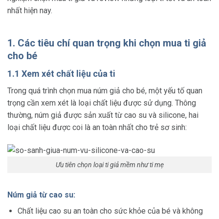
nhất hiện nay.
1. Các tiêu chí quan trọng khi chọn mua ti giả
cho bé
1.1 Xem xét chất liệu của ti
Trong quá trình chọn mua núm giả cho bé, một yếu tố quan
trọng cần xem xét là loại chất liệu được sử dụng. Thông
thường, núm giả được sản xuất từ cao su và silicone, hai
loại chất liệu được coi là an toàn nhất cho trẻ sơ sinh:
Ưu tiên chọn loại ti giả mềm như ti mẹ
Núm giả từ cao su:
Chất liệu cao su an toàn cho sức khỏe của bé và không