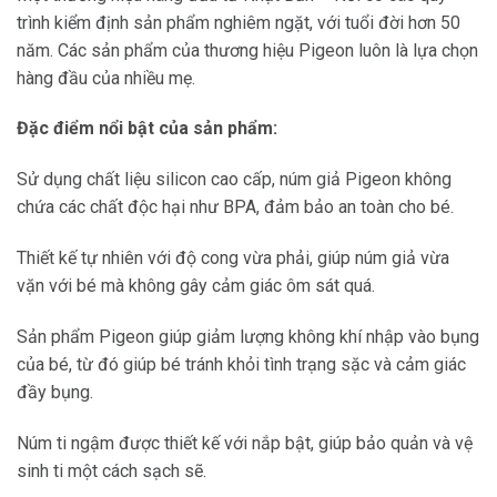
trình kiểm định sản phẩm nghiêm ngặt, với tuổi đời hơn 50
năm. Các sản phẩm của thương hiệu Pigeon luôn là lựa chọn
hàng đầu của nhiều mẹ.
Đặc điểm nổi bật của sản phẩm:
Sử dụng chất liệu silicon cao cấp, núm giả Pigeon không
chứa các chất độc hại như BPA, đảm bảo an toàn cho bé.
Thiết kế tự nhiên với độ cong vừa phải, giúp núm giả vừa
vặn với bé mà không gây cảm giác ôm sát quá.
Sản phẩm Pigeon giúp giảm lượng không khí nhập vào bụng
của bé, từ đó giúp bé tránh khỏi tình trạng sặc và cảm giác
đầy bụng.
Núm ti ngậm được thiết kế với nắp bật, giúp bảo quản và vệ
sinh ti một cách sạch sẽ.