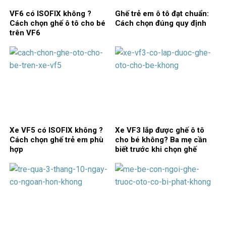
VF6 có ISOFIX không ?
Ghế trẻ em ô tô đạt chuẩn:
Cách chọn ghế ô tô cho bé
Cách chọn đúng quy định
trên VF6
Xe VF5 có ISOFIX không ?
Xe VF3 lắp được ghế ô tô
Cách chọn ghế trẻ em phù
cho bé không? Ba mẹ cần
hợp
biết trước khi chọn ghế