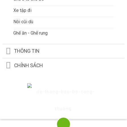
Xe tập đi
Nôi cũi dù
Ghế ăn - Ghế rung
THÔNG TIN
CHÍNH SÁCH