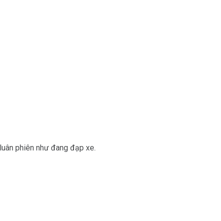
luân phiên như đang đạp xe.