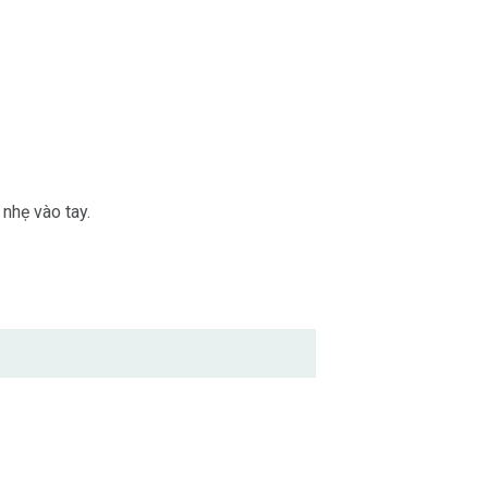
nhẹ vào tay.