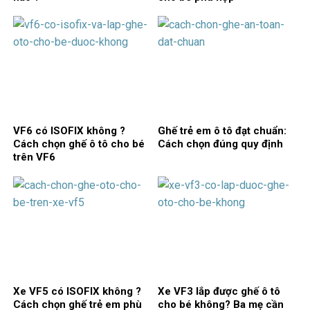
VF6 có ISOFIX không ?
Ghế trẻ em ô tô đạt chuẩn:
Cách chọn ghế ô tô cho bé
Cách chọn đúng quy định
trên VF6
Xe VF5 có ISOFIX không ?
Xe VF3 lắp được ghế ô tô
Cách chọn ghế trẻ em phù
cho bé không? Ba mẹ cần