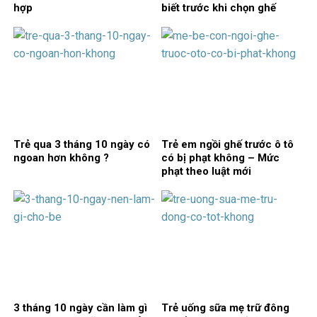
hợp
biết trước khi chọn ghế
Trẻ qua 3 tháng 10 ngày có
Trẻ em ngồi ghế trước ô tô
ngoan hơn không ?
có bị phạt không – Mức
phạt theo luật mới
3 tháng 10 ngày cần làm gì
Trẻ uống sữa mẹ trữ đông