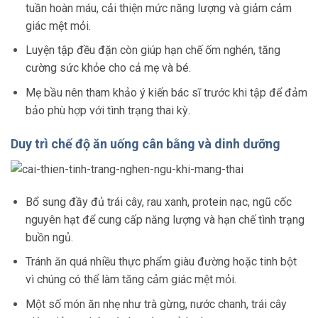
tuần hoàn máu, cải thiện mức năng lượng và giảm cảm
giác mệt mỏi.
Luyện tập đều đặn còn giúp hạn chế ốm nghén, tăng
cường sức khỏe cho cả mẹ và bé.
Mẹ bầu nên tham khảo ý kiến bác sĩ trước khi tập để đảm
bảo phù hợp với tình trạng thai kỳ.
Duy trì chế độ ăn uống cân bằng và dinh dưỡng
Bổ sung đầy đủ trái cây, rau xanh, protein nạc, ngũ cốc
nguyên hạt để cung cấp năng lượng và hạn chế tình trạng
buồn ngủ.
Tránh ăn quá nhiều thực phẩm giàu đường hoặc tinh bột
vì chúng có thể làm tăng cảm giác mệt mỏi.
Một số món ăn nhẹ như trà gừng, nước chanh, trái cây