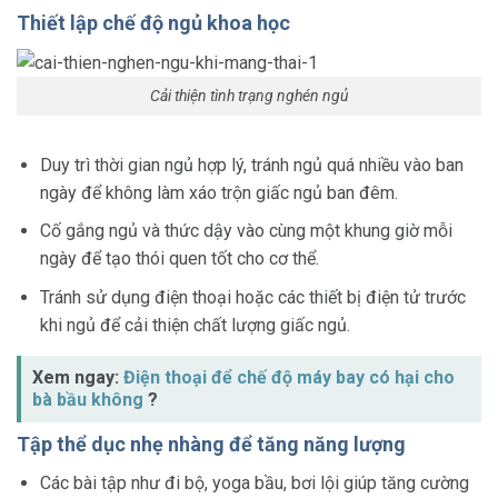
Thiết lập chế độ ngủ khoa học
Cải thiện tình trạng nghén ngủ
Duy trì thời gian ngủ hợp lý, tránh ngủ quá nhiều vào ban
ngày để không làm xáo trộn giấc ngủ ban đêm.
Cố gắng ngủ và thức dậy vào cùng một khung giờ mỗi
ngày để tạo thói quen tốt cho cơ thể.
Tránh sử dụng điện thoại hoặc các thiết bị điện tử trước
khi ngủ để cải thiện chất lượng giấc ngủ.
Xem ngay:
Điện thoại để chế độ máy bay có hại cho
bà bầu không
?
Tập thể dục nhẹ nhàng để tăng năng lượng
Các bài tập như đi bộ, yoga bầu, bơi lội giúp tăng cường