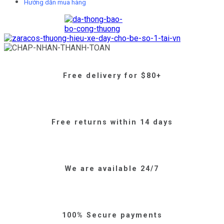
Hướng dẫn mua hàng
Free delivery for $80+
Free returns within 14 days
We are available 24/7
100% Secure payments