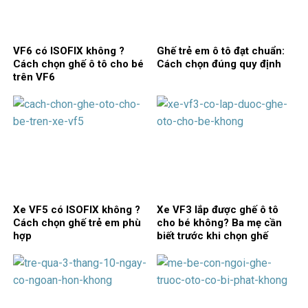
VF6 có ISOFIX không ?
Ghế trẻ em ô tô đạt chuẩn:
Cách chọn ghế ô tô cho bé
Cách chọn đúng quy định
trên VF6
Xe VF5 có ISOFIX không ?
Xe VF3 lắp được ghế ô tô
Cách chọn ghế trẻ em phù
cho bé không? Ba mẹ cần
hợp
biết trước khi chọn ghế