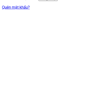
Quên mật khẩu?