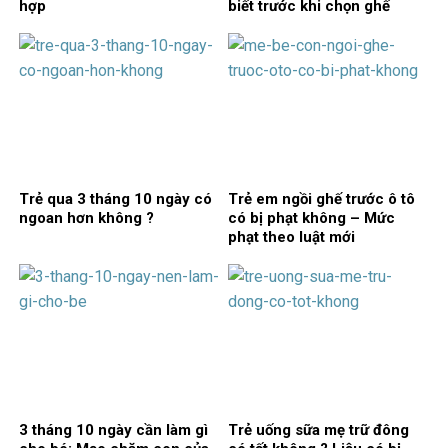
hợp
biết trước khi chọn ghế
Trẻ qua 3 tháng 10 ngày có
Trẻ em ngồi ghế trước ô tô
ngoan hơn không ?
có bị phạt không – Mức
phạt theo luật mới
3 tháng 10 ngày cần làm gì
Trẻ uống sữa mẹ trữ đông