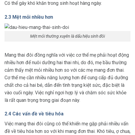
Có thể gây khó khăn trong sinh hoạt hàng ngày.
2.3 Mệt mỏi nhiều hơn
Mệt mỏi thường xuyên là dấu hiệu sinh đôi
Mang thai đôi đồng nghĩa với việc cơ thể mẹ phải hoạt động
nhiều hơn để nuôi dưỡng hai thai nhi, do đó, mẹ bầu thường
cảm thấy mệt mỏi nhiều hơn so với các mẹ mang đơn thai.
Cơ thể mẹ cần nhiều năng lượng hơn để cung cấp đủ dưỡng
chất cho cả hai bé, dẫn đến tình trạng kiệt sức, đặc biệt là
vào cuối ngày. Việc nghỉ ngơi hợp lý và chăm sóc sức khỏe
là rất quan trọng trong giai đoạn này.
2.4 Các vấn đề về tiêu hóa
Việc mang thai đôi cũng có thể khiến mẹ gặp phải nhiều vấn
đề về tiêu hóa hơn so với khi mang đơn thai. Khó tiêu, ợ chua,