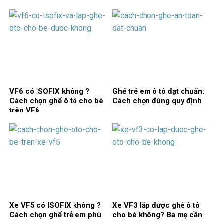
VF6 có ISOFIX không ?
Ghế trẻ em ô tô đạt chuẩn:
Cách chọn ghế ô tô cho bé
Cách chọn đúng quy định
trên VF6
Xe VF5 có ISOFIX không ?
Xe VF3 lắp được ghế ô tô
Cách chọn ghế trẻ em phù
cho bé không? Ba mẹ cần