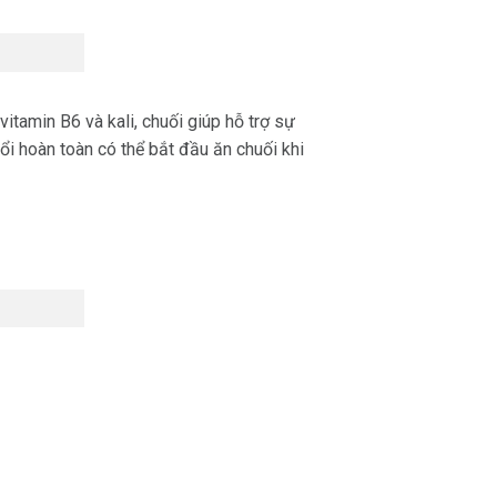
vitamin B6 và kali, chuối giúp hỗ trợ sự
ổi hoàn toàn có thể bắt đầu ăn chuối khi