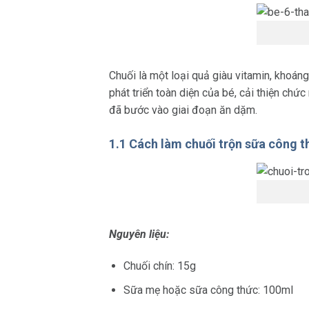
Chuối là một loại quả giàu vitamin, khoáng 
phát triển toàn diện của bé, cải thiện chứ
đã bước vào giai đoạn ăn dặm.
1.1 Cách làm chuối trộn sữa công 
Nguyên liệu:
Chuối chín: 15g
Sữa mẹ hoặc sữa công thức: 100ml