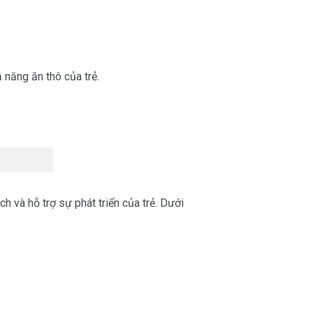
 năng ăn thô của trẻ.
 và hỗ trợ sự phát triển của trẻ. Dưới