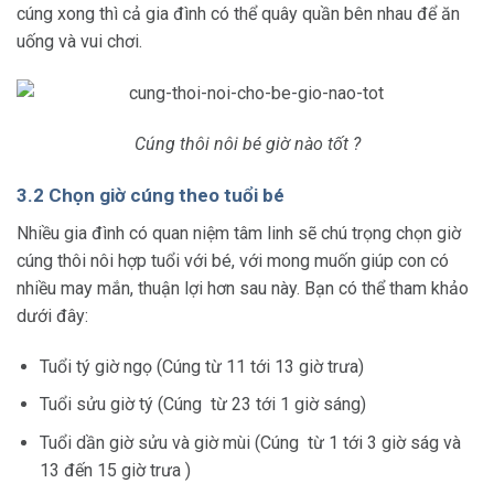
cúng xong thì cả gia đình có thể quây quần bên nhau để ăn
uống và vui chơi.
Cúng thôi nôi bé giờ nào tốt ?
3.2 Chọn giờ cúng theo tuổi bé
Nhiều gia đình có quan niệm tâm linh sẽ chú trọng chọn giờ
cúng thôi nôi hợp tuổi với bé, với mong muốn giúp con có
nhiều may mắn, thuận lợi hơn sau này. Bạn có thể tham khảo
dưới đây:
Tuổi tý giờ ngọ (Cúng từ 11 tới 13 giờ trưa)
Tuổi sửu giờ tý (Cúng từ 23 tới 1 giờ sáng)
Tuổi dần giờ sửu và giờ mùi (Cúng từ 1 tới 3 giờ ság và
13 đến 15 giờ trưa )