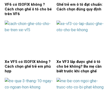
VF6 có ISOFIX không ?
Ghế trẻ em ô tô đạt chuẩn:
Cách chọn ghế ô tô cho bé
Cách chọn đúng quy định
trên VF6
Xe VF5 có ISOFIX không ?
Xe VF3 lắp được ghế ô tô
Cách chọn ghế trẻ em phù
cho bé không? Ba mẹ cần
hợp
biết trước khi chọn ghế