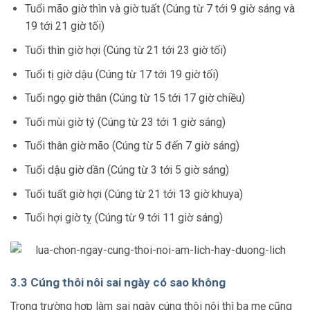
Tuổi mão giờ thìn và giờ tuất (Cúng từ 7 tới 9 giờ sáng và
19 tới 21 giờ tối)
Tuổi thìn giờ hợi (Cúng từ 21 tới 23 giờ tối)
Tuổi tị giờ dậu (Cúng từ 17 tới 19 giờ tối)
Tuổi ngọ giờ thân (Cúng từ 15 tới 17 giờ chiều)
Tuổi mùi giờ tý (Cúng từ 23 tới 1 giờ sáng)
Tuổi thân giờ mão (Cúng từ 5 đến 7 giờ sáng)
Tuổi dậu giờ dần (Cúng từ 3 tới 5 giờ sáng)
Tuổi tuất giờ hợi (Cúng từ 21 tới 13 giờ khuya)
Tuổi hợi giờ tỵ (Cúng từ 9 tới 11 giờ sáng)
3.3 Cúng thôi nôi sai ngày có sao không
Trong trường hợp làm sai ngày cúng thôi nôi thì ba mẹ cũng