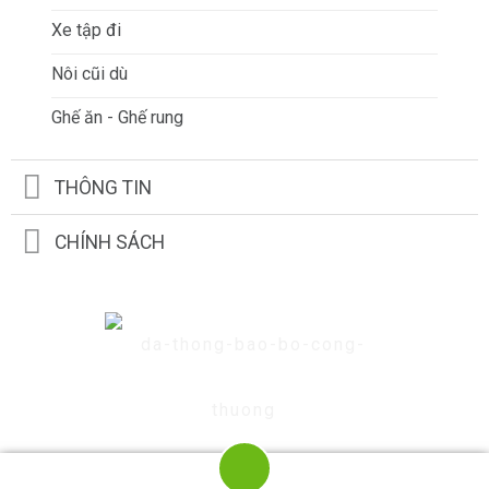
Xe tập đi
Nôi cũi dù
Ghế ăn - Ghế rung
THÔNG TIN
CHÍNH SÁCH