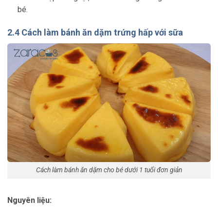
bé.
2.4 Cách làm bánh ăn dặm trứng hấp với sữa
Cách làm bánh ăn dặm cho bé dưới 1 tuổi đơn giản
Nguyên liệu: