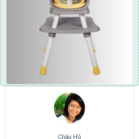
Châu Hồ