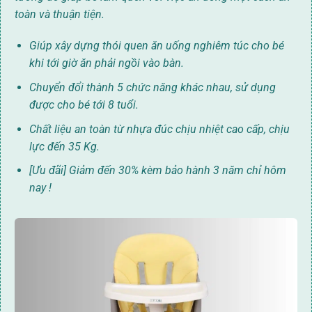
toàn và thuận tiện.
Giúp xây dựng thói quen ăn uống nghiêm túc cho bé
khi tới giờ ăn phải ngồi vào bàn.
Chuyển đổi thành 5 chức năng khác nhau, sử dụng
được cho bé tới 8 tuổi.
Chất liệu an toàn từ nhựa đúc chịu nhiệt cao cấp, chịu
lực đến 35 Kg.
[Ưu đãi] Giảm đến 30% kèm bảo hành 3 năm chỉ hôm
nay !