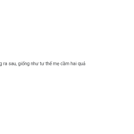
 ra sau, giống như tư thế mẹ cầm hai quả