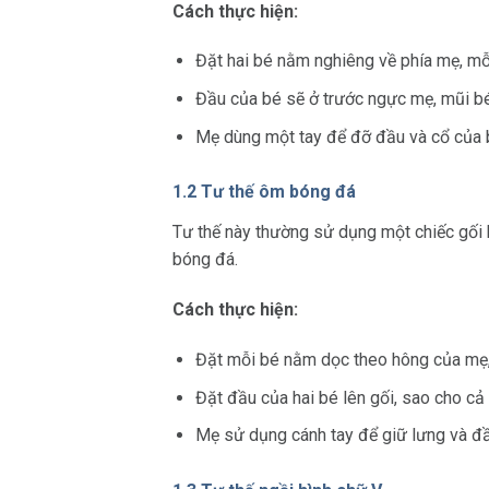
Cách thực hiện:
Đặt hai bé nằm nghiêng về phía mẹ, mỗ
Đầu của bé sẽ ở trước ngực mẹ, mũi bé
Mẹ dùng một tay để đỡ đầu và cổ của b
1.2 Tư thế ôm bóng đá
Tư thế này thường sử dụng một chiếc gối 
bóng đá.
Cách thực hiện:
Đặt mỗi bé nằm dọc theo hông của mẹ,
Đặt đầu của hai bé lên gối, sao cho cả
Mẹ sử dụng cánh tay để giữ lưng và đầ