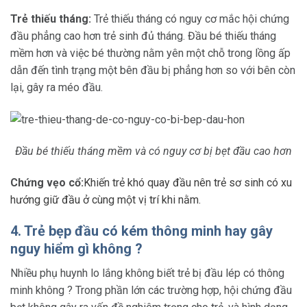
Trẻ thiếu tháng:
Trẻ thiếu tháng có nguy cơ mắc hội chứng
đầu phẳng cao hơn trẻ sinh đủ tháng. Đầu bé thiếu tháng
mềm hơn và việc bé thường nằm yên một chỗ trong lồng ấp
dẫn đến tình trạng một bên đầu bị phẳng hơn so với bên còn
lại, gây ra méo đầu.
Đầu bé thiếu tháng mềm và có nguy cơ bị bẹt đầu cao hơn
Chứng vẹo cổ:
Khiến trẻ khó quay đầu nên trẻ sơ sinh có xu
hướng giữ đầu ở cùng một vị trí khi nằm.
4. Trẻ bẹp đầu có kém thông minh hay gây
nguy hiểm gì không ?
Nhiều phụ huynh lo lắng không biết trẻ bị đầu lép có thông
minh không ? Trong phần lớn các trường hợp, hội chứng đầu